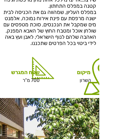
קטנה במפלס התחתון.
במפלס העליון, שמהווה גם את הכניסה לבית
ישנה מרפסת עם פינת אירוח נמוכה, אלמנט
מים שמקבל את הנכנסים, סוכת מטפסים עם
שולחן אוכל ומטבח החוץ של האבא המפנק.
האהבה שלהם לנוף הישראלי, לאבן ועץ באה
לידי ביטוי בכל הפרטים שתכננו.
מיקום
שטח המגרש
השרון
700 מ"ר